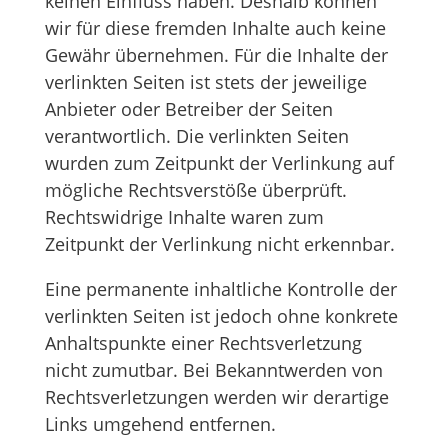
keinen Einfluss haben. Deshalb können
wir für diese fremden Inhalte auch keine
Gewähr übernehmen. Für die Inhalte der
verlinkten Seiten ist stets der jeweilige
Anbieter oder Betreiber der Seiten
verantwortlich. Die verlinkten Seiten
wurden zum Zeitpunkt der Verlinkung auf
mögliche Rechtsverstöße überprüft.
Rechtswidrige Inhalte waren zum
Zeitpunkt der Verlinkung nicht erkennbar.
Eine permanente inhaltliche Kontrolle der
verlinkten Seiten ist jedoch ohne konkrete
Anhaltspunkte einer Rechtsverletzung
nicht zumutbar. Bei Bekanntwerden von
Rechtsverletzungen werden wir derartige
Links umgehend entfernen.