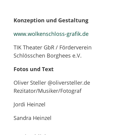
Konzeption und Gestaltung
www.wolkenschloss-grafik.de
TIK Theater GbR / Förderverein
Schlösschen Borghees e.V.
Fotos und Text
Oliver Steller @oliversteller.de
Rezitator/Musiker/Fotograf
Jordi Heinzel
Sandra Heinzel