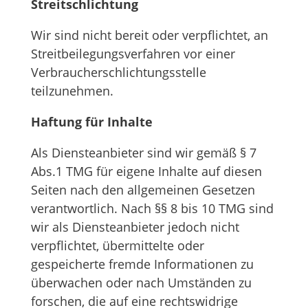
Streitschlichtung
Wir sind nicht bereit oder verpflichtet, an
Streitbeilegungsverfahren vor einer
Verbraucherschlichtungsstelle
teilzunehmen.
Haftung für Inhalte
Als Diensteanbieter sind wir gemäß § 7
Abs.1 TMG für eigene Inhalte auf diesen
Seiten nach den allgemeinen Gesetzen
verantwortlich. Nach §§ 8 bis 10 TMG sind
wir als Diensteanbieter jedoch nicht
verpflichtet, übermittelte oder
gespeicherte fremde Informationen zu
überwachen oder nach Umständen zu
forschen, die auf eine rechtswidrige