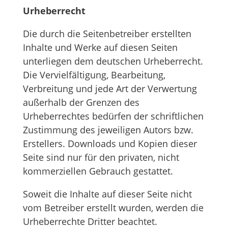
Urheberrecht
Die durch die Seitenbetreiber erstellten
Inhalte und Werke auf diesen Seiten
unterliegen dem deutschen Urheberrecht.
Die Vervielfältigung, Bearbeitung,
Verbreitung und jede Art der Verwertung
außerhalb der Grenzen des
Urheberrechtes bedürfen der schriftlichen
Zustimmung des jeweiligen Autors bzw.
Erstellers. Downloads und Kopien dieser
Seite sind nur für den privaten, nicht
kommerziellen Gebrauch gestattet.
Soweit die Inhalte auf dieser Seite nicht
vom Betreiber erstellt wurden, werden die
Urheberrechte Dritter beachtet.