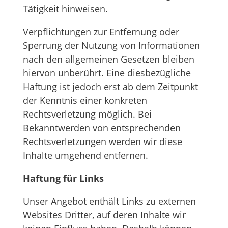
Tätigkeit hinweisen.
Verpflichtungen zur Entfernung oder
Sperrung der Nutzung von Informationen
nach den allgemeinen Gesetzen bleiben
hiervon unberührt. Eine diesbezügliche
Haftung ist jedoch erst ab dem Zeitpunkt
der Kenntnis einer konkreten
Rechtsverletzung möglich. Bei
Bekanntwerden von entsprechenden
Rechtsverletzungen werden wir diese
Inhalte umgehend entfernen.
Haftung für Links
Unser Angebot enthält Links zu externen
Websites Dritter, auf deren Inhalte wir