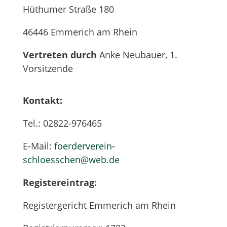
Hüthumer Straße 180
46446 Emmerich am Rhein
Vertreten durch
Anke Neubauer, 1.
Vorsitzende
Kontakt:
Tel.: 02822-976465
E-Mail:
foerderverein-
schloesschen@web.de
Registereintrag:
Registergericht Emmerich am Rhein