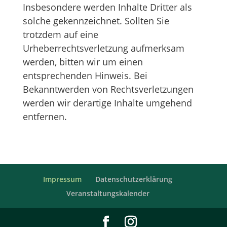
Insbesondere werden Inhalte Dritter als
solche gekennzeichnet. Sollten Sie
trotzdem auf eine
Urheberrechtsverletzung aufmerksam
werden, bitten wir um einen
entsprechenden Hinweis. Bei
Bekanntwerden von Rechtsverletzungen
werden wir derartige Inhalte umgehend
entfernen.
Impressum
Datenschutzerklärung
Veranstaltungskalender