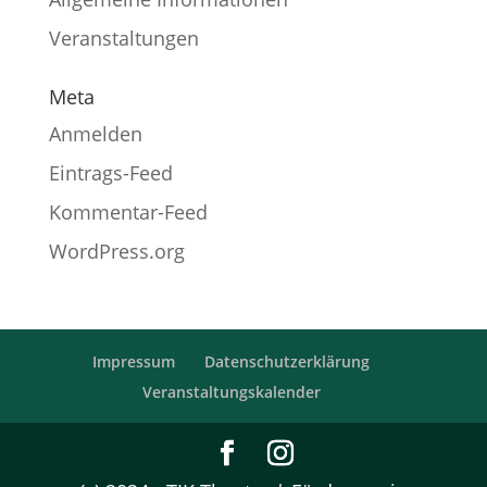
Veranstaltungen
Meta
Anmelden
Eintrags-Feed
Kommentar-Feed
WordPress.org
Impressum
Datenschutzerklärung
Veranstaltungskalender