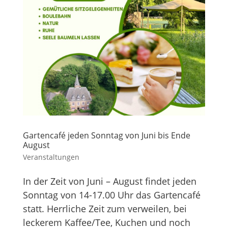
Gartencafé jeden Sonntag von Juni bis Ende
August
Veranstaltungen
In der Zeit von Juni – August findet jeden
Sonntag von 14-17.00 Uhr das Gartencafé
statt. Herrliche Zeit zum verweilen, bei
leckerem Kaffee/Tee, Kuchen und noch