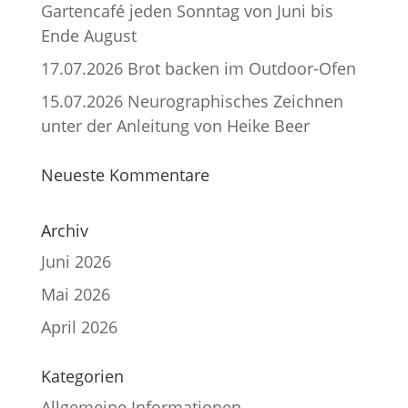
Gartencafé jeden Sonntag von Juni bis
Ende August
17.07.2026 Brot backen im Outdoor-Ofen
15.07.2026 Neurographisches Zeichnen
unter der Anleitung von Heike Beer
Neueste Kommentare
Archiv
Juni 2026
Mai 2026
April 2026
Kategorien
Allgemeine Informationen