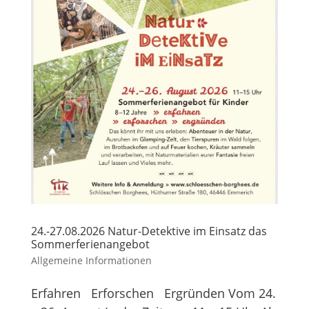
24.-27.08.2026 Natur-Detektive im Einsatz das
Sommerferienangebot
Allgemeine Informationen
Erfahren Erforschen Ergründen Vom 24.