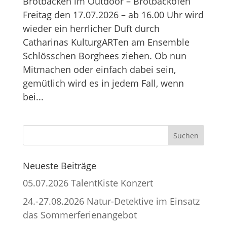
Brotbacken im Outdoor – Brotbackofen
Freitag den 17.07.2026 – ab 16.00 Uhr wird
wieder ein herrlicher Duft durch
Catharinas KulturgARTen am Ensemble
Schlösschen Borghees ziehen. Ob nun
Mitmachen oder einfach dabei sein,
gemütlich wird es in jedem Fall, wenn
bei...
Neueste Beiträge
05.07.2026 TalentKiste Konzert
24.-27.08.2026 Natur-Detektive im Einsatz
das Sommerferienangebot