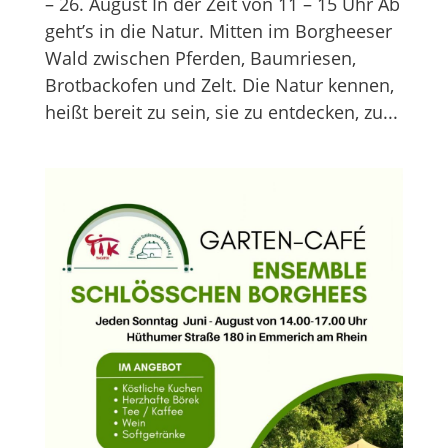
– 26. August In der Zeit von 11 – 15 Uhr Ab
geht’s in die Natur. Mitten im Borgheeser
Wald zwischen Pferden, Baumriesen,
Brotbackofen und Zelt. Die Natur kennen,
heißt bereit zu sein, sie zu entdecken, zu...