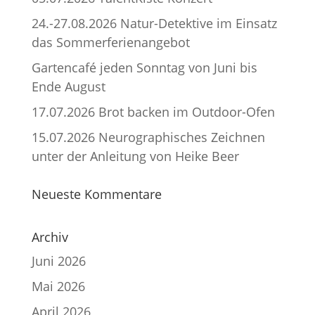
24.-27.08.2026 Natur-Detektive im Einsatz
das Sommerferienangebot
Gartencafé jeden Sonntag von Juni bis
Ende August
17.07.2026 Brot backen im Outdoor-Ofen
15.07.2026 Neurographisches Zeichnen
unter der Anleitung von Heike Beer
Neueste Kommentare
Archiv
Juni 2026
Mai 2026
April 2026