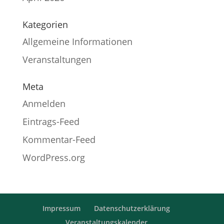
Kategorien
Allgemeine Informationen
Veranstaltungen
Meta
Anmelden
Eintrags-Feed
Kommentar-Feed
WordPress.org
Impressum
Datenschutzerklärung
Veranstaltungskalender