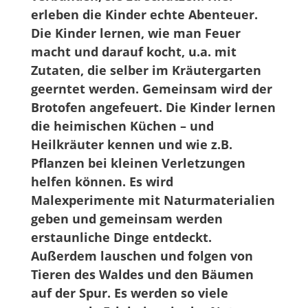
erleben die Kinder echte Abenteuer.
Die Kinder lernen, wie man Feuer
macht und darauf kocht, u.a. mit
Zutaten, die selber im Kräutergarten
geerntet werden. Gemeinsam wird der
Brotofen angefeuert. Die Kinder lernen
die heimischen Küchen – und
Heilkräuter kennen und wie z.B.
Pflanzen bei kleinen Verletzungen
helfen können. Es wird
Malexperimente mit Naturmaterialien
geben und gemeinsam werden
erstaunliche Dinge entdeckt.
Außerdem lauschen und folgen von
Tieren des Waldes und den Bäumen
auf der Spur. Es werden so viele