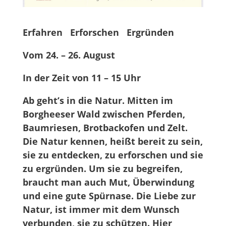
Erfahren Erforschen Ergründen
Vom 24. – 26. August
In der Zeit von 11 – 15 Uhr
Ab geht’s in die Natur. Mitten im
Borgheeser Wald zwischen Pferden,
Baumriesen, Brotbackofen und Zelt.
Die Natur kennen, heißt bereit zu sein,
sie zu entdecken, zu erforschen und sie
zu ergründen. Um sie zu begreifen,
braucht man auch Mut, Überwindung
und eine gute Spürnase. Die Liebe zur
Natur, ist immer mit dem Wunsch
verbunden, sie zu schützen. Hier